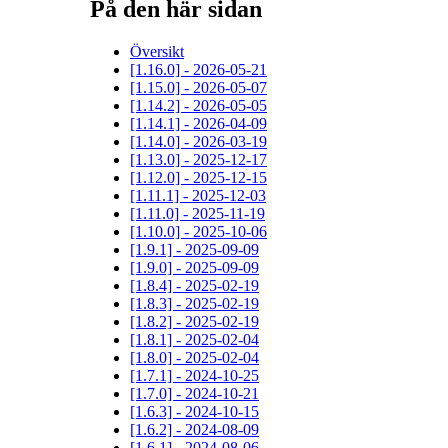
På den här sidan
Översikt
[1.16.0] - 2026-05-21
[1.15.0] - 2026-05-07
[1.14.2] - 2026-05-05
[1.14.1] - 2026-04-09
[1.14.0] - 2026-03-19
[1.13.0] - 2025-12-17
[1.12.0] - 2025-12-15
[1.11.1] - 2025-12-03
[1.11.0] - 2025-11-19
[1.10.0] - 2025-10-06
[1.9.1] - 2025-09-09
[1.9.0] - 2025-09-09
[1.8.4] - 2025-02-19
[1.8.3] - 2025-02-19
[1.8.2] - 2025-02-19
[1.8.1] - 2025-02-04
[1.8.0] - 2025-02-04
[1.7.1] - 2024-10-25
[1.7.0] - 2024-10-21
[1.6.3] - 2024-10-15
[1.6.2] - 2024-08-09
[1.6.1] - 2024-08-06