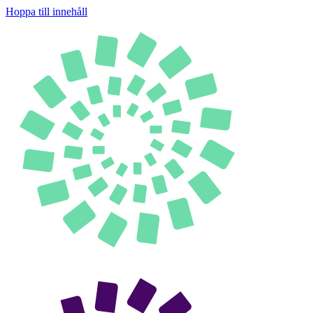
Hoppa till innehåll