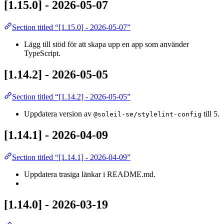
[1.15.0] - 2026-05-07
Section titled “[1.15.0] - 2026-05-07”
Lägg till stöd för att skapa upp en app som använder
TypeScript.
[1.14.2] - 2026-05-05
Section titled “[1.14.2] - 2026-05-05”
Uppdatera version av
till 5.
@soleil-se/stylelint-config
[1.14.1] - 2026-04-09
Section titled “[1.14.1] - 2026-04-09”
Uppdatera trasiga länkar i README.md.
[1.14.0] - 2026-03-19