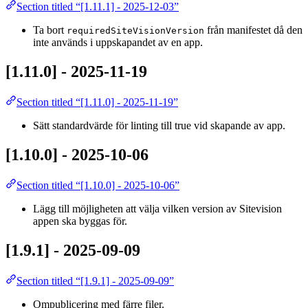
Section titled “[1.11.1] - 2025-12-03”
Ta bort
från manifestet då den
requiredSiteVisionVersion
inte används i uppskapandet av en app.
[1.11.0] - 2025-11-19
Section titled “[1.11.0] - 2025-11-19”
Sätt standardvärde för linting till true vid skapande av app.
[1.10.0] - 2025-10-06
Section titled “[1.10.0] - 2025-10-06”
Lägg till möjligheten att välja vilken version av Sitevision
appen ska byggas för.
[1.9.1] - 2025-09-09
Section titled “[1.9.1] - 2025-09-09”
Ompublicering med färre filer.