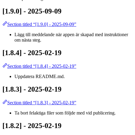
[1.9.0] - 2025-09-09
Section titled “[1.9.0] - 2025-09-09”
Lägg till meddelande när appen är skapad med instruktioner
om nästa steg.
[1.8.4] - 2025-02-19
Section titled “[1.8.4] - 2025-02-19”
Uppdatera README.md.
[1.8.3] - 2025-02-19
Section titled “[1.8.3] - 2025-02-19”
Ta bort felaktiga filer som följde med vid publicering.
[1.8.2] - 2025-02-19