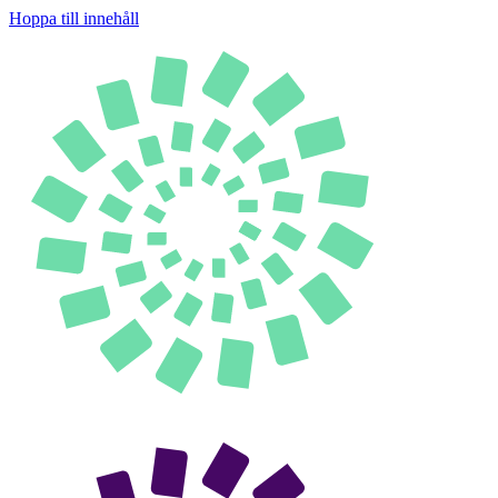
Hoppa till innehåll