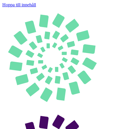
Hoppa till innehåll