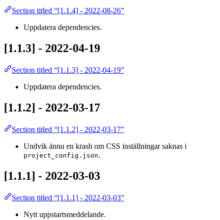
Section titled “[1.1.4] - 2022-08-26”
Uppdatera dependencies.
[1.1.3] - 2022-04-19
Section titled “[1.1.3] - 2022-04-19”
Uppdatera dependencies.
[1.1.2] - 2022-03-17
Section titled “[1.1.2] - 2022-03-17”
Undvik ännu en krash om CSS inställningar saknas i
.
project_config.json
[1.1.1] - 2022-03-03
Section titled “[1.1.1] - 2022-03-03”
Nytt uppstartsmeddelande.