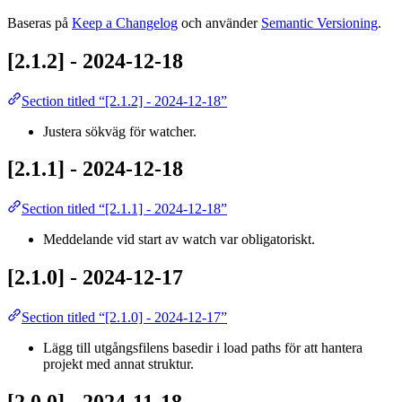
Baseras på
Keep a Changelog
och använder
Semantic Versioning
.
[2.1.2] - 2024-12-18
Section titled “[2.1.2] - 2024-12-18”
Justera sökväg för watcher.
[2.1.1] - 2024-12-18
Section titled “[2.1.1] - 2024-12-18”
Meddelande vid start av watch var obligatoriskt.
[2.1.0] - 2024-12-17
Section titled “[2.1.0] - 2024-12-17”
Lägg till utgångsfilens basedir i load paths för att hantera
projekt med annat struktur.